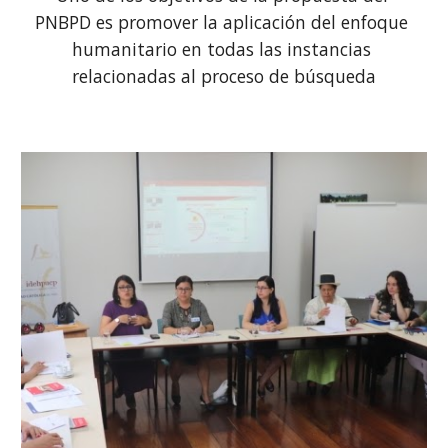
PNBPD es promover la aplicación del enfoque 
humanitario en todas las instancias 
relacionadas al proceso de búsqueda