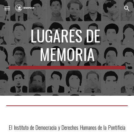
Skip to main content
Skip to navigation
LUGARES DE 
MEMORIA
El Instituto de Democracia y Derechos Humanos de la Pontificia