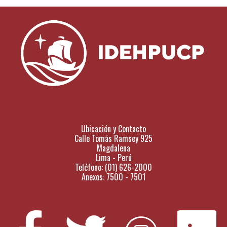
Ubicación y Contacto
Calle Tomás Ramsey 925
Magdalena
Lima - Perú
Teléfono: (01) 626-2000
Anexos: 7500 - 7501