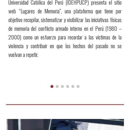
Universidad Católica del Perú (IDEHPUCP) presenta el sitio
web “Lugares de Memoria”, una plataforma que tiene por
objetivo recopilar, sistematizar y visibilizar las iniciativas físicas
de memoria del conflicto armado interno en el Perú (1980 –
2000) como un esfuerzo para recordar a las víctimas de la
violencia y contribuir en que los hechos del pasado no se
vuelvan a repetir.