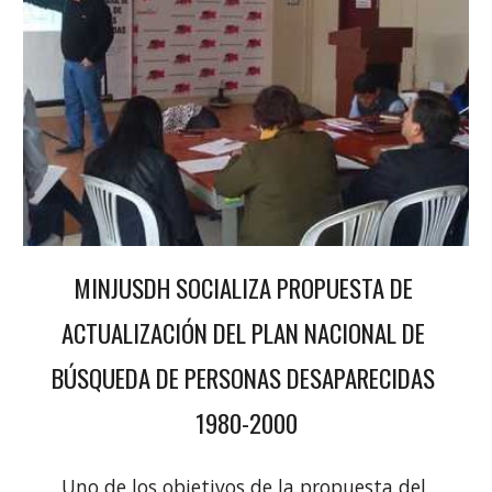
MINJUSDH SOCIALIZA PROPUESTA DE 
ACTUALIZACIÓN DEL PLAN NACIONAL DE 
BÚSQUEDA DE PERSONAS DESAPARECIDAS 
1980-2000
Uno de los objetivos de la propuesta del 