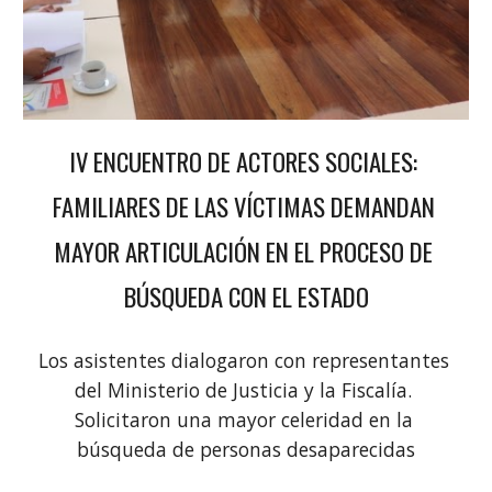
IV ENCUENTRO DE ACTORES SOCIALES: 
FAMILIARES DE LAS VÍCTIMAS DEMANDAN 
MAYOR ARTICULACIÓN EN EL PROCESO DE 
BÚSQUEDA CON EL ESTADO
Los asistentes dialogaron con representantes 
del Ministerio de Justicia y la Fiscalía. 
Solicitaron una mayor celeridad en la 
búsqueda de personas desaparecidas