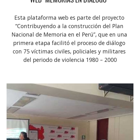
Esta plataforma web es parte del proyecto 
“Contribuyendo a la construcción del Plan 
Nacional de Memoria en el Perú”, que en una 
primera etapa facilitó el proceso de diálogo 
con 75 víctimas civiles, policiales y militares 
del periodo de violencia 1980 – 2000